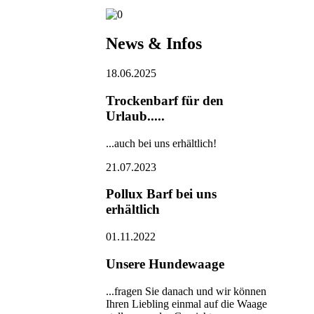
News & Infos
18.06.2025
Trockenbarf für den
Urlaub.....
...auch bei uns erhältlich!
21.07.2023
Pollux Barf bei uns
erhältlich
01.11.2022
Unsere Hundewaage
...fragen Sie danach und wir können
Ihren Liebling einmal auf die Waage