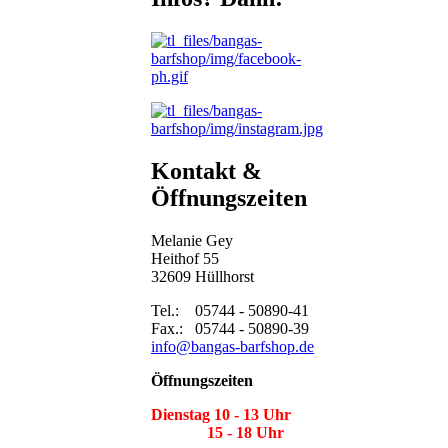
Kontakt &
Öffnungszeiten
Melanie Gey
Heithof 55
32609 Hüllhorst
Tel.: 05744 - 50890-41
Fax.: 05744 - 50890-39
info@bangas-barfshop.de
Öffnungszeiten
Dienstag 10 - 13 Uhr
15 - 18 Uhr