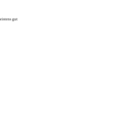
eistens gut