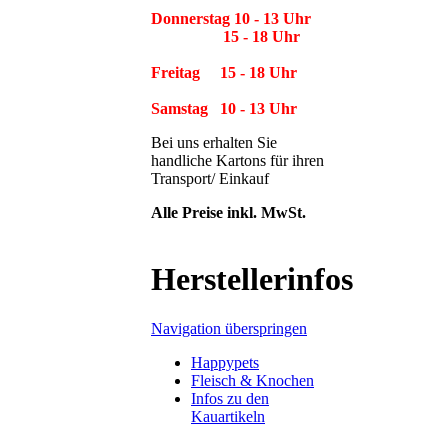
Donnerstag 10 - 13 Uhr
15 - 18 Uhr
Freitag 15 - 18 Uhr
Samstag 10 - 13 Uhr
Bei uns erhalten Sie
handliche Kartons für ihren
Transport/ Einkauf
Alle Preise inkl. MwSt.
Herstellerinfos
Navigation überspringen
Happypets
Fleisch & Knochen
Infos zu den
Kauartikeln