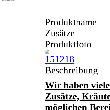
Produktname
Zusätze
Produktfoto
Beschreibung
Wir haben viele
Zusätze, Kräute
möglichen Bere