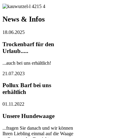
News & Infos
18.06.2025
Trockenbarf für den
Urlaub.....
...auch bei uns erhältlich!
21.07.2023
Pollux Barf bei uns
erhältlich
01.11.2022
Unsere Hundewaage
...fragen Sie danach und wir können
Ihren Liebling einmal auf die Waage