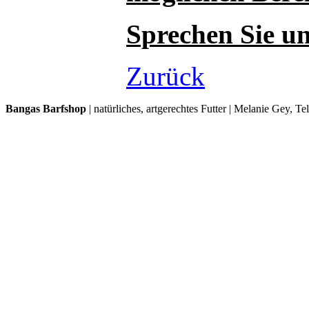
Sprechen Sie un
Zurück
Bangas Barfshop
| natürliches, artgerechtes Futter | Melanie Gey, T