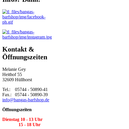
Kontakt &
Öffnungszeiten
Melanie Gey
Heithof 55
32609 Hüllhorst
Tel.: 05744 - 50890-41
Fax.: 05744 - 50890-39
info@bangas-barfshop.de
Öffnungszeiten
Dienstag 10 - 13 Uhr
15 - 18 Uhr