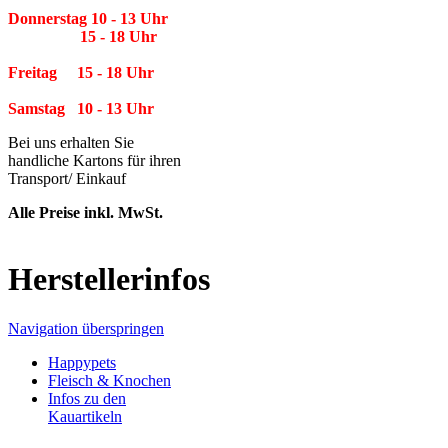
Donnerstag 10 - 13 Uhr
15 - 18 Uhr
Freitag 15 - 18 Uhr
Samstag 10 - 13 Uhr
Bei uns erhalten Sie
handliche Kartons für ihren
Transport/ Einkauf
Alle Preise inkl. MwSt.
Herstellerinfos
Navigation überspringen
Happypets
Fleisch & Knochen
Infos zu den
Kauartikeln