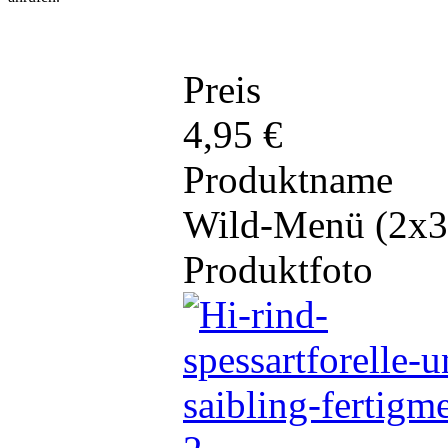
Preis
4,95 €
Produktname
Wild-Menü (2x3
Produktfoto