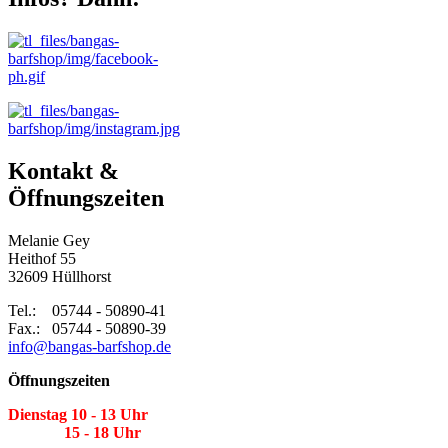
Kontakt &
Öffnungszeiten
Melanie Gey
Heithof 55
32609 Hüllhorst
Tel.: 05744 - 50890-41
Fax.: 05744 - 50890-39
info@bangas-barfshop.de
Öffnungszeiten
Dienstag 10 - 13 Uhr
15 - 18 Uhr