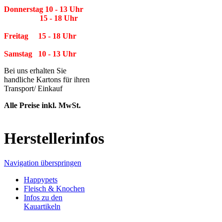
Donnerstag 10 - 13 Uhr
15 - 18 Uhr
Freitag 15 - 18 Uhr
Samstag 10 - 13 Uhr
Bei uns erhalten Sie
handliche Kartons für ihren
Transport/ Einkauf
Alle Preise inkl. MwSt.
Herstellerinfos
Navigation überspringen
Happypets
Fleisch & Knochen
Infos zu den
Kauartikeln