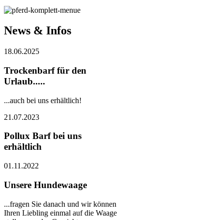
News & Infos
18.06.2025
Trockenbarf für den
Urlaub.....
...auch bei uns erhältlich!
21.07.2023
Pollux Barf bei uns
erhältlich
01.11.2022
Unsere Hundewaage
...fragen Sie danach und wir können
Ihren Liebling einmal auf die Waage