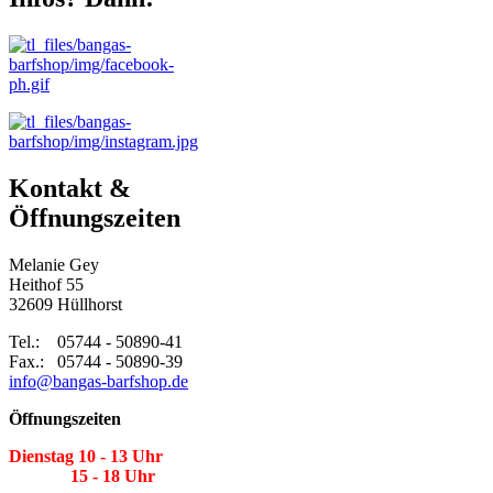
Kontakt &
Öffnungszeiten
Melanie Gey
Heithof 55
32609 Hüllhorst
Tel.: 05744 - 50890-41
Fax.: 05744 - 50890-39
info@bangas-barfshop.de
Öffnungszeiten
Dienstag 10 - 13 Uhr
15 - 18 Uhr