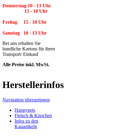
Donnerstag 10 - 13 Uhr
15 - 18 Uhr
Freitag 15 - 18 Uhr
Samstag 10 - 13 Uhr
Bei uns erhalten Sie
handliche Kartons für ihren
Transport/ Einkauf
Alle Preise inkl. MwSt.
Herstellerinfos
Navigation überspringen
Happypets
Fleisch & Knochen
Infos zu den
Kauartikeln