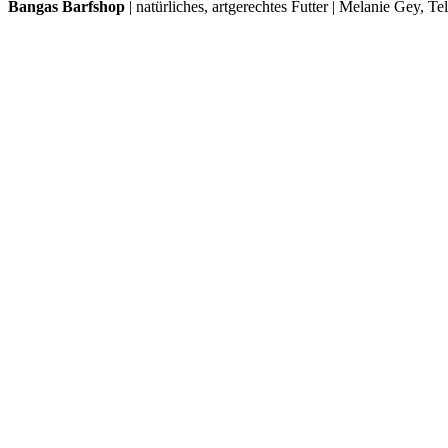
Bangas Barfshop
| natürliches, artgerechtes Futter | Melanie Gey, T