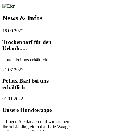
News & Infos
18.06.2025
Trockenbarf für den
Urlaub.....
...auch bei uns erhältlich!
21.07.2023
Pollux Barf bei uns
erhältlich
01.11.2022
Unsere Hundewaage
...fragen Sie danach und wir können
Ihren Liebling einmal auf die Waage