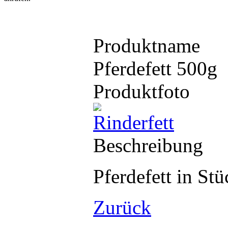
Produktname
Pferdefett 500g
Produktfoto
Beschreibung
Pferdefett in St
Zurück