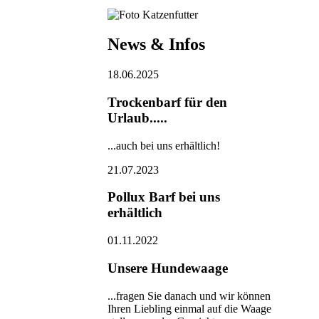
News & Infos
18.06.2025
Trockenbarf für den
Urlaub.....
...auch bei uns erhältlich!
21.07.2023
Pollux Barf bei uns
erhältlich
01.11.2022
Unsere Hundewaage
...fragen Sie danach und wir können
Ihren Liebling einmal auf die Waage