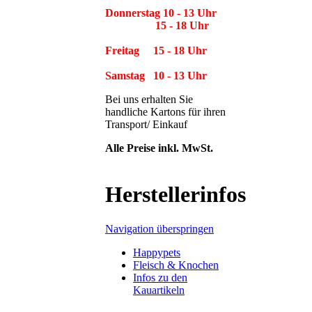
Donnerstag 10 - 13 Uhr
15 - 18 Uhr
Freitag 15 - 18 Uhr
Samstag 10 - 13 Uhr
Bei uns erhalten Sie
handliche Kartons für ihren
Transport/ Einkauf
Alle Preise inkl. MwSt.
Herstellerinfos
Navigation überspringen
Happypets
Fleisch & Knochen
Infos zu den
Kauartikeln