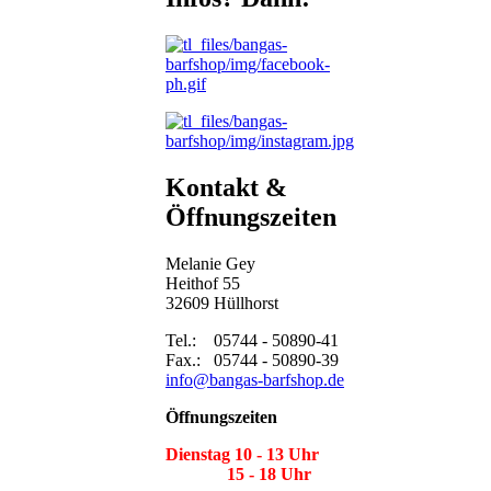
Kontakt &
Öffnungszeiten
Melanie Gey
Heithof 55
32609 Hüllhorst
Tel.: 05744 - 50890-41
Fax.: 05744 - 50890-39
info@bangas-barfshop.de
Öffnungszeiten
Dienstag 10 - 13 Uhr
15 - 18 Uhr