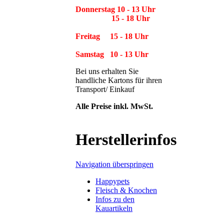
Donnerstag 10 - 13 Uhr
15 - 18 Uhr
Freitag 15 - 18 Uhr
Samstag 10 - 13 Uhr
Bei uns erhalten Sie
handliche Kartons für ihren
Transport/ Einkauf
Alle Preise inkl. MwSt.
Herstellerinfos
Navigation überspringen
Happypets
Fleisch & Knochen
Infos zu den
Kauartikeln