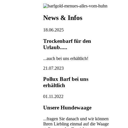
News & Infos
18.06.2025
Trockenbarf für den
Urlaub.....
...auch bei uns erhältlich!
21.07.2023
Pollux Barf bei uns
erhältlich
01.11.2022
Unsere Hundewaage
...fragen Sie danach und wir können
Ihren Liebling einmal auf die Waage