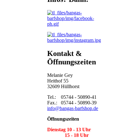
Kontakt &
Öffnungszeiten
Melanie Gey
Heithof 55
32609 Hüllhorst
Tel.: 05744 - 50890-41
Fax.: 05744 - 50890-39
info@bangas-barfshop.de
Öffnungszeiten
Dienstag 10 - 13 Uhr
15 - 18 Uhr