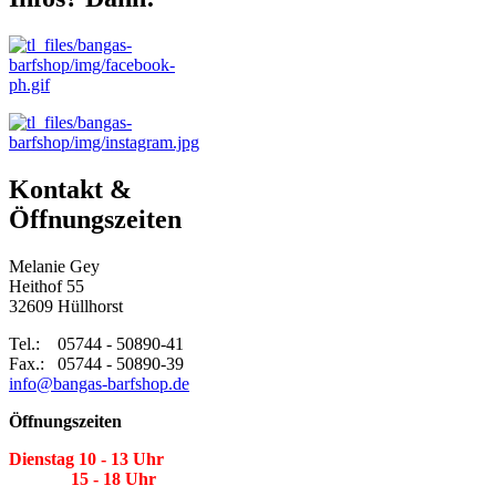
Kontakt &
Öffnungszeiten
Melanie Gey
Heithof 55
32609 Hüllhorst
Tel.: 05744 - 50890-41
Fax.: 05744 - 50890-39
info@bangas-barfshop.de
Öffnungszeiten
Dienstag 10 - 13 Uhr
15 - 18 Uhr