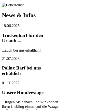
News & Infos
18.06.2025
Trockenbarf für den
Urlaub.....
...auch bei uns erhältlich!
21.07.2023
Pollux Barf bei uns
erhältlich
01.11.2022
Unsere Hundewaage
...fragen Sie danach und wir können
Ihren Liebling einmal auf die Waage