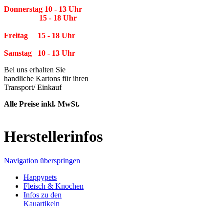
Donnerstag 10 - 13 Uhr
15 - 18 Uhr
Freitag 15 - 18 Uhr
Samstag 10 - 13 Uhr
Bei uns erhalten Sie
handliche Kartons für ihren
Transport/ Einkauf
Alle Preise inkl. MwSt.
Herstellerinfos
Navigation überspringen
Happypets
Fleisch & Knochen
Infos zu den
Kauartikeln