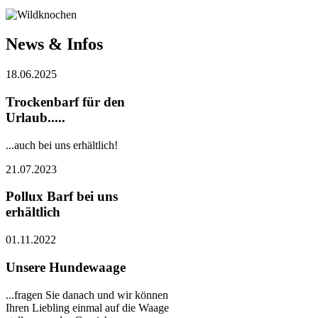
News & Infos
18.06.2025
Trockenbarf für den
Urlaub.....
...auch bei uns erhältlich!
21.07.2023
Pollux Barf bei uns
erhältlich
01.11.2022
Unsere Hundewaage
...fragen Sie danach und wir können
Ihren Liebling einmal auf die Waage