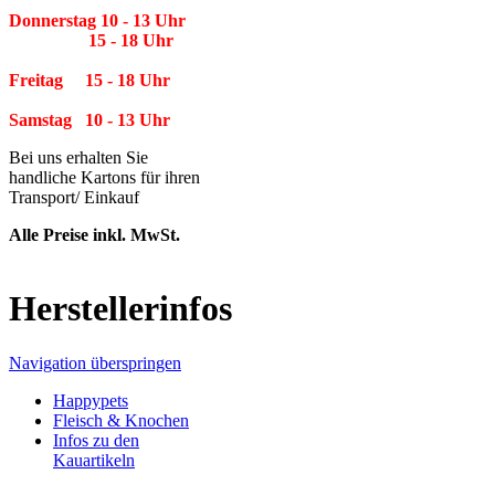
Donnerstag 10 - 13 Uhr
15 - 18 Uhr
Freitag 15 - 18 Uhr
Samstag 10 - 13 Uhr
Bei uns erhalten Sie
handliche Kartons für ihren
Transport/ Einkauf
Alle Preise inkl. MwSt.
Herstellerinfos
Navigation überspringen
Happypets
Fleisch & Knochen
Infos zu den
Kauartikeln