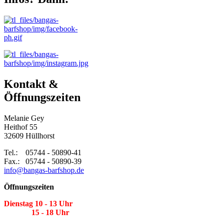
Kontakt &
Öffnungszeiten
Melanie Gey
Heithof 55
32609 Hüllhorst
Tel.: 05744 - 50890-41
Fax.: 05744 - 50890-39
info@bangas-barfshop.de
Öffnungszeiten
Dienstag 10 - 13 Uhr
15 - 18 Uhr