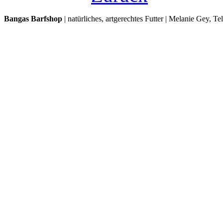
Bangas Barfshop
| natürliches, artgerechtes Futter | Melanie Gey, T