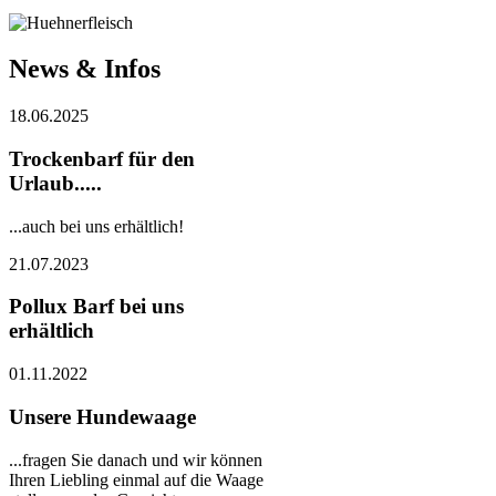
News & Infos
18.06.2025
Trockenbarf für den
Urlaub.....
...auch bei uns erhältlich!
21.07.2023
Pollux Barf bei uns
erhältlich
01.11.2022
Unsere Hundewaage
...fragen Sie danach und wir können
Ihren Liebling einmal auf die Waage