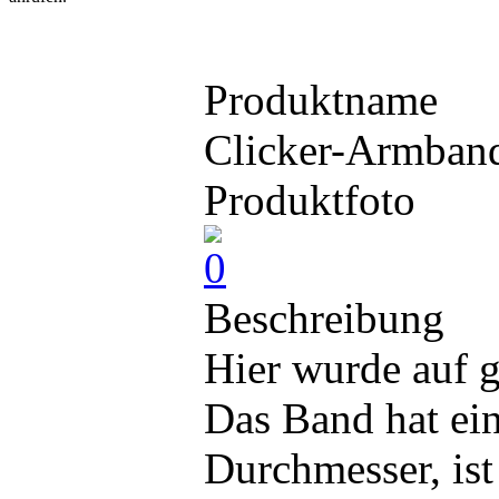
Produktname
Clicker-Armban
Produktfoto
Beschreibung
Hier wurde auf g
Das Band hat ei
Durchmesser, ist