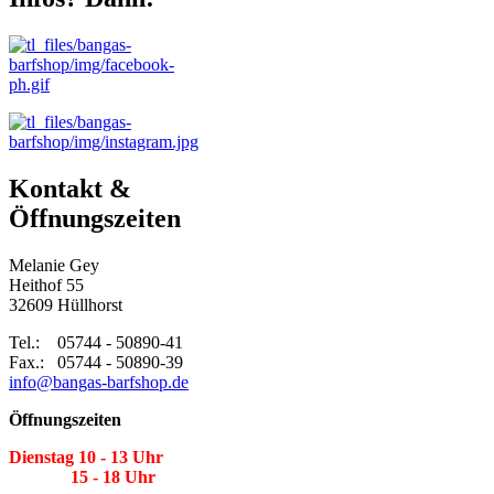
Kontakt &
Öffnungszeiten
Melanie Gey
Heithof 55
32609 Hüllhorst
Tel.: 05744 - 50890-41
Fax.: 05744 - 50890-39
info@bangas-barfshop.de
Öffnungszeiten
Dienstag 10 - 13 Uhr
15 - 18 Uhr