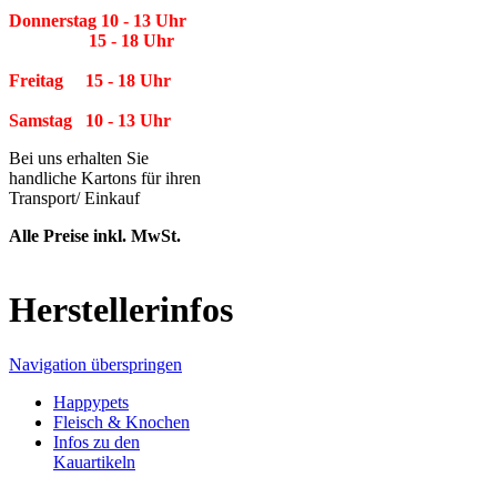
Donnerstag 10 - 13 Uhr
15 - 18 Uhr
Freitag 15 - 18 Uhr
Samstag 10 - 13 Uhr
Bei uns erhalten Sie
handliche Kartons für ihren
Transport/ Einkauf
Alle Preise inkl. MwSt.
Herstellerinfos
Navigation überspringen
Happypets
Fleisch & Knochen
Infos zu den
Kauartikeln