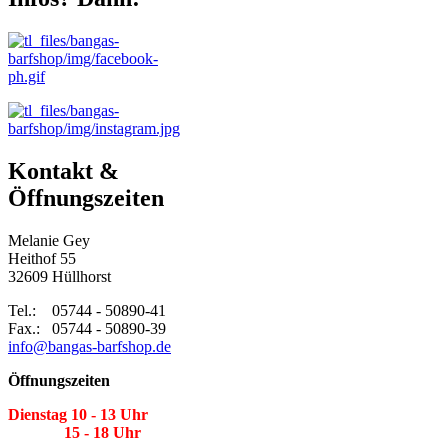
Kontakt &
Öffnungszeiten
Melanie Gey
Heithof 55
32609 Hüllhorst
Tel.: 05744 - 50890-41
Fax.: 05744 - 50890-39
info@bangas-barfshop.de
Öffnungszeiten
Dienstag 10 - 13 Uhr
15 - 18 Uhr