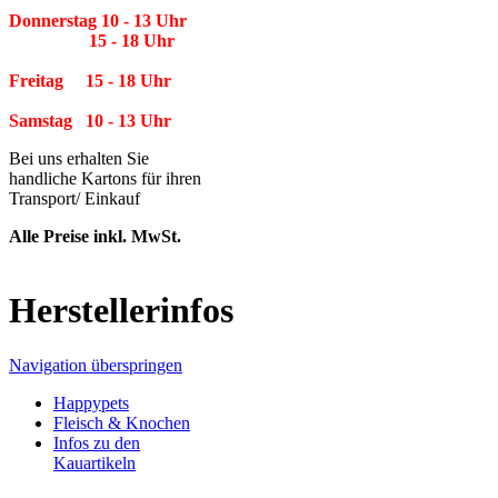
Donnerstag 10 - 13 Uhr
15 - 18 Uhr
Freitag 15 - 18 Uhr
Samstag 10 - 13 Uhr
Bei uns erhalten Sie
handliche Kartons für ihren
Transport/ Einkauf
Alle Preise inkl. MwSt.
Herstellerinfos
Navigation überspringen
Happypets
Fleisch & Knochen
Infos zu den
Kauartikeln