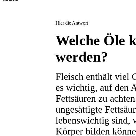
Hier die Antwort
Welche Öle 
werden?
Fleisch enthält viel
es wichtig, auf den
Fettsäuren zu achten
ungesättigte Fettsäu
lebenswichtig sind, w
Körper bilden könne