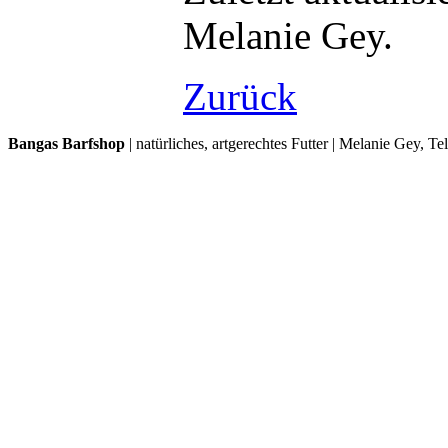
Melanie Gey.
Zurück
Bangas Barfshop
| natürliches, artgerechtes Futter | Melanie Gey, T