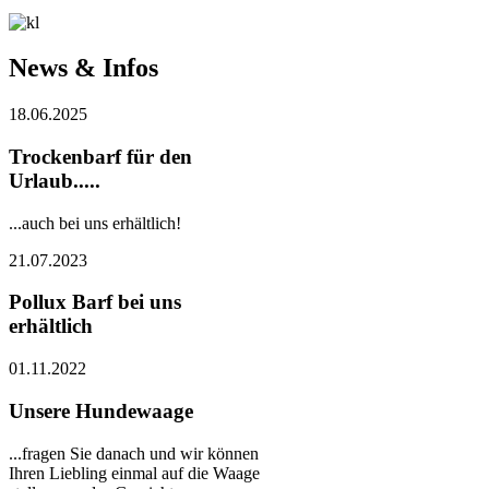
News & Infos
18.06.2025
Trockenbarf für den
Urlaub.....
...auch bei uns erhältlich!
21.07.2023
Pollux Barf bei uns
erhältlich
01.11.2022
Unsere Hundewaage
...fragen Sie danach und wir können
Ihren Liebling einmal auf die Waage